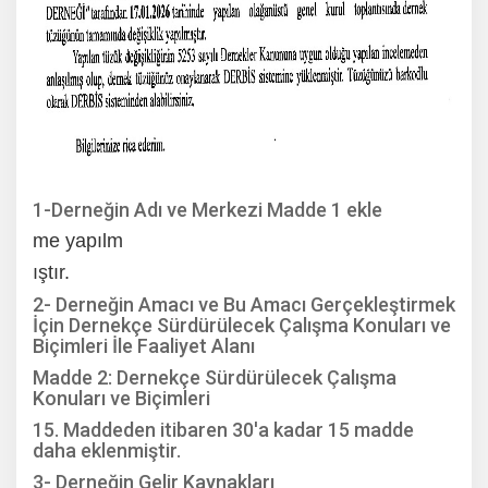
1-Derneğin Adı ve Merkezi Madde 1 ekle
me yapılm
ıştır.
2- Derneğin Amacı ve Bu Amacı Gerçekleştirmek
İçin Dernekçe Sürdürülecek Çalışma Konuları ve
Biçimleri İle Faaliyet Alanı
Madde 2: Dernekçe Sürdürülecek Çalışma
Konuları ve Biçimleri
15. Maddeden itibaren 30'a kadar 15 madde
daha eklenmiştir.
3- Derneğin Gelir Kaynakları