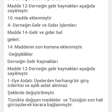
Madde 12-Derneğin gelir kaynakları aşağıda
sayılmıştır.
10. madde eklenmiştir.
4- Derneğin Gelir ve Gider İşlemleri
Madde 14-Gelir ve gider bel
geleri;
14. Maddenin son kısmına eklenmiştir.
-Değişiklikler
Derneğin Gelir Kaynakları
Madde 12-Derneğin gelir kaynakları aşağıda
sayılmıştır.
1-Üye Aidatı: Üyelerden herhangi bir giriş
ödentisi ve aylık aidat alınmaz.
Şeklinde değiştirilmiştir.
Tüzükte değişen maddeler
ve Tüzüğün son hali
görüşülerek karara bağlanmıştır.